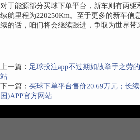
对于能源部分买球下单平台，新车则有两驱
续航里程为220250Km。至于更多的新车
续的话，咱们将会继续跟进，争取为世界带
上一篇：
足球投注app不过期如故举手之劳的-
站
下一篇：
买球下单平台售价20.69万元；长续航
国)APP官方网站