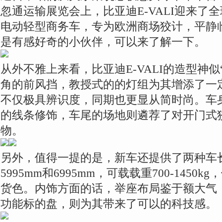
忽通运输展览会上，比亚迪E-VALI迎来了
电动轻型商务车，专为欧洲商场狡计，平静
是有感好奇的小伙伴，可以来了解一下。
从外不雅上来看，比亚迪E-VALI的造型神
角的前风挡，教授式的的灯组为其增添了一
不仅极具辨识度，同期也更显从简时尚。车
的线条修饰，车尾的场地则遴荐了对开门式
物。
另外，值得一提的是，新车还提供了两种车
5995mm和6995mm，可载载重700-1450kg
货色。内饰方面的话，举座布局鉴于额大气
功能标的盘，则为其带来了可以的科技感。