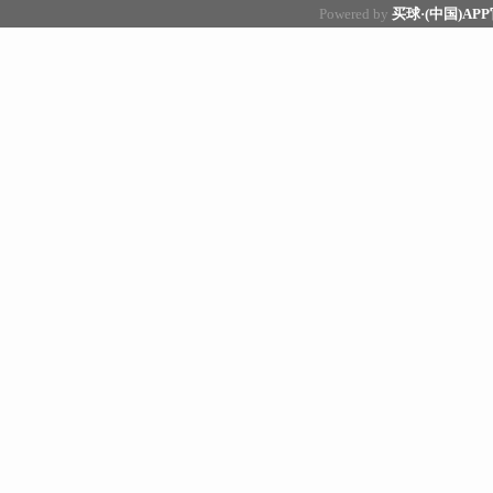
Powered by
买球·(中国)AP