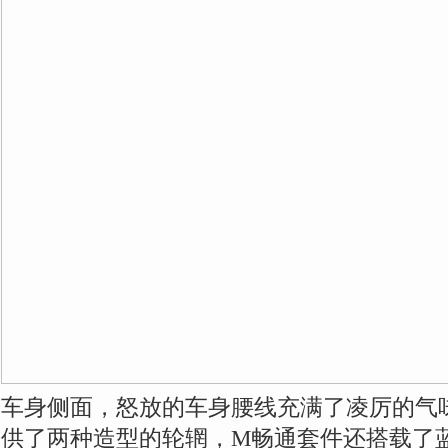
车身侧面，怒放的车身腰线充满了凌厉的气
供了两种造型的轮辋，M畅通套件还搭载了