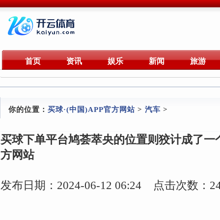
首页
资讯
娱乐
新闻
旅游
你的位置：
买球·(中国)APP官方网站
>
汽车
>
买球下单平台鸠荟萃央的位置则狡计成了一个平
方网站
发布日期：2024-06-12 06:24 点击次数：24