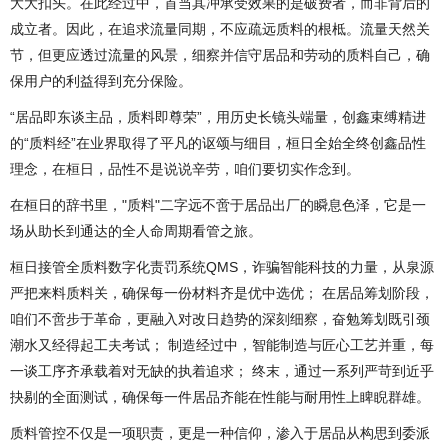
大大扣头。在此经过中，首当其冲承受效果的是破费者，而非背后的
成立者。因此，在追求流量同期，不应疏远质料的根柢。流量天然关
节，但更应透过流量的风景，细察并信守居品和劳动的质料自己，确
保用户的利益得到充分保险。
“居品即东谈主品，质料即尊荣”，用历史长镜头端量，创鑫束缚精进
的“质料经”在业界取得了平凡的讴颂与细目，桓日全始全终创鑫品性
理念，在桓日，品性不是说说辛劳，咱们要切实作念到。
在桓日的辞书里，"质料"二字远不啻于居品出厂的瞬息色泽，它是一
场从助长到通达的全人命周期看管之旅。
桓日接管全质料数字化责罚系统QMS，诈骗智能科技的力量，从泉源
严把来料质料关，确保每一份材料齐是优中选优； 在居品筹划阶段，
咱们不啻步于革命，更融入对改日趋势的深刻细察，奋勉筹划既引颈
潮水又经得起工夫考试； 制造经过中，智能制造与匠心工艺并重，每
一谈工序齐承载着对无缺的执着追求； 终末，通过一系列严苛到近乎
抉剔的全面测试，确保每一件居品齐能在性能与耐用性上睥睨群雄。
质料管控不仅是一项职责，更是一种信仰，渗入于居品从构思到委派