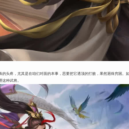
殊的头疼，尤其是在咱们对面的本事，思要把它透顶的打败，果然迥殊穷困。
理这种武将。