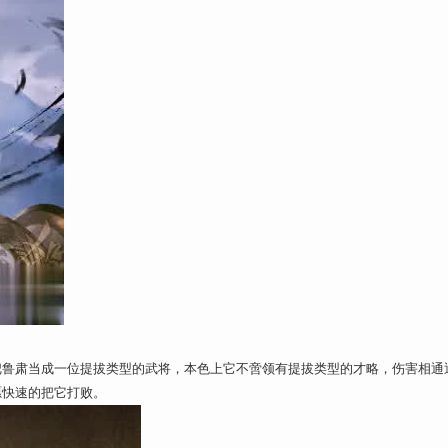
把鲁肃当成一位提拔类型的武将，本色上它不啻领有提拔类型的才略，伤害相通
愿快速的把它打败。