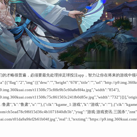
们的才略很普遍，必须要最先处理掉足球投注app，智力让你在将来的游戏中领
":[{"flag":"2","img":[{"desc":"","height":"678","title":"","url":"http://p9.img.
p://p9.img.360kuai.com/t11508c75c8ffe9b5c60a8e8f4a.jpg","width":"854"},
tp://p9.img.360kuai.com/t11508c75c861503c241fb0d85e.jpg","width":"732"}]}],"ori
"kgame_1:鲁肃","k":"鲁肃","u":""},{"clk":"kgame_1:游戏","k":"游戏","u":""
ews.so.com/cb5ead78c9f6f15d36c4b1071840db5b","ytag":"游戏:游戏资讯:三国杀"
uai.com/t01da9a9fef2b61b04f.jpg","real":1,"textimg":"https://p9.img.360kuai.com/