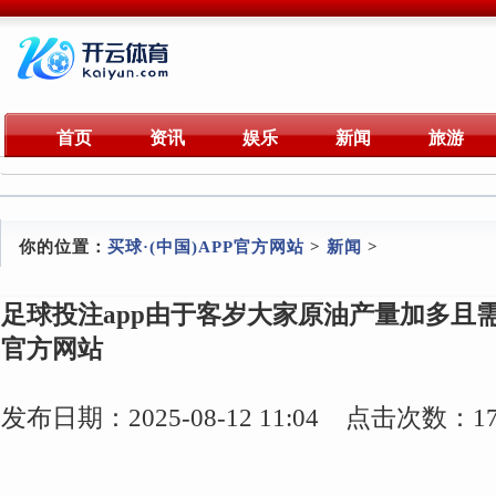
首页
资讯
娱乐
新闻
旅游
你的位置：
买球·(中国)APP官方网站
>
新闻
>
足球投注app由于客岁大家原油产量加多且需求
官方网站
发布日期：2025-08-12 11:04 点击次数：17