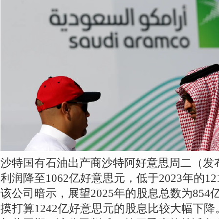
沙特国有石油出产商沙特阿好意思周二（发布
利润降至1062亿好意思元，低于2023年的1
该公司暗示，展望2025年的股息总数为854
摸打算1242亿好意思元的股息比较大幅下降