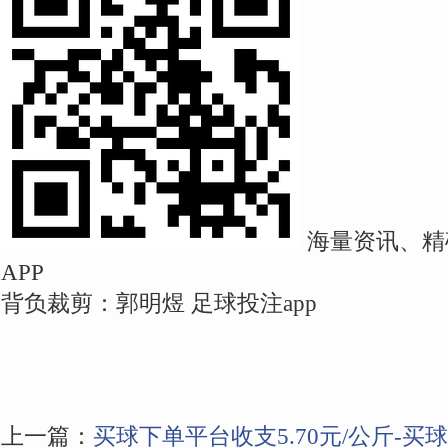
海量资讯、精
APP
背负裁剪：郭明煜 足球投注app
上一篇：
买球下单平台收支5.70元/公斤-买球