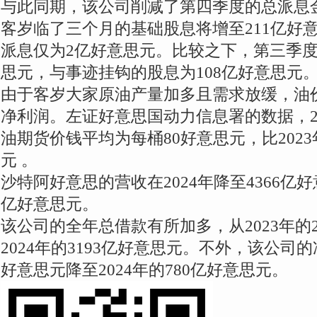
与此同期，该公司削减了第四季度的总派息
客岁临了三个月的基础股息将增至211亿好
派息仅为2亿好意思元。比较之下，第三季度
思元，与事迹挂钩的股息为108亿好意思元
由于客岁大家原油产量加多且需求放缓，油
净利润。左证好意思国动力信息署的数据，2
油期货价钱平均为每桶80好意思元，比202
元 。
沙特阿好意思的营收在2024年降至4366亿好
亿好意思元。
该公司的全年总借款有所加多，从2023年的2
2024年的3193亿好意思元。不外，该公司的净
好意思元降至2024年的780亿好意思元。