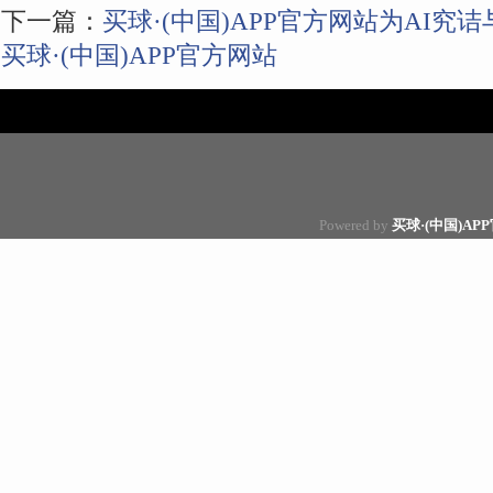
下一篇：
买球·(中国)APP官方网站为AI究
买球·(中国)APP官方网站
Powered by
买球·(中国)AP