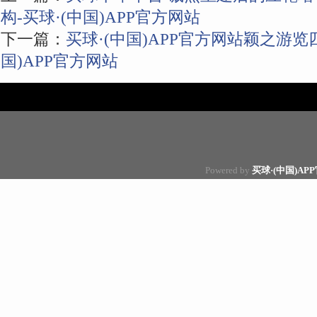
构-买球·(中国)APP官方网站
下一篇：
买球·(中国)APP官方网站颖之游览
国)APP官方网站
Powered by
买球·(中国)AP