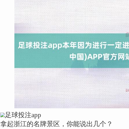
足球投注app
拿起浙江的名牌景区，你能说出几个？