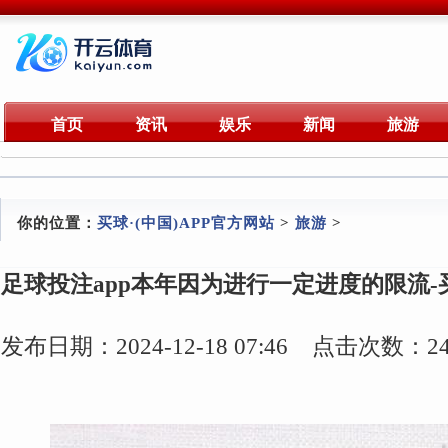
首页
资讯
娱乐
新闻
旅游
你的位置：
买球·(中国)APP官方网站
>
旅游
>
足球投注app本年因为进行一定进度的限流-买
发布日期：2024-12-18 07:46 点击次数：24