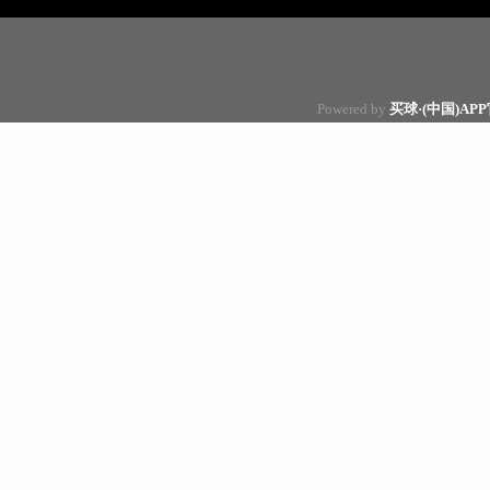
Powered by
买球·(中国)AP