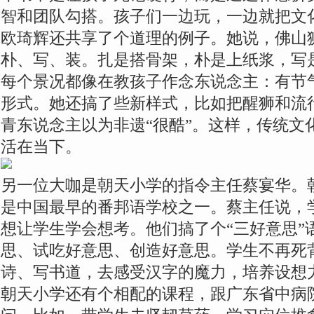
智和团队勾搭。孩子们一边玩，一边就把文
欧琦辉还共享了个道理的例子。她说，佛山
朴、写、装。扎是搭骨架，朴是上纸浆，写
每个景况都像在教孩子作念东说念主：有节
形式。她还搞了些新样式，比如把醒狮和流
青东说念主以为非遗“很酷”。这样，传统文
活在当下。
另一位大咖是朝天小学的指令主任蔡宴华。朝
是中国最早的番邦语学校之一。蔡主任说，
想让学生学会想考。他们搞了个“三好意思”
思、试吃好意思、创造好意思。学生不再死
诗、写书道，去感受汉字的魔力，培养设想
朝天小学还有个相配的课程，跟广东省中病