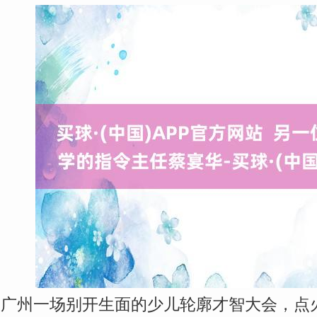
广州一场别开生面的少儿轮廓才智大会，点