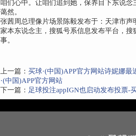
咱们心中。让咱们追到她，保养目下东说念
蔼然。
张茜周总理像片场景陈毅发布于：天津市声
家本东说念主，搜狐号系信息发布平台，搜
事。
上一篇：
买球·(中国)APP官方网站诗妮娜
·(中国)APP官方网站
下一篇：
足球投注appIGN也启动发布投票-买