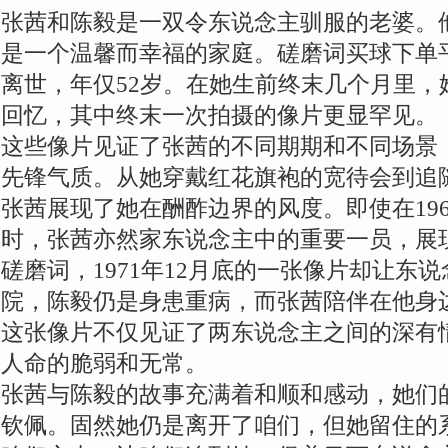
张茜和陈毅是一双令东说念主驯服的老婆。
是一个温馨而幸福的家庭。磋磨词买球下单平台
离世，年仅52岁。在她生前终末几个月里，
回忆，其中终末一次拍摄的像片更显罕见。
这些像片见证了张茜的不同期期和不同场景
先锋气质。从她穿戴红花旗袍的宽待会到追
张茜展现了她在酬酢边界的风度。即使在19
时，张茜亦然家东说念主中的重要一员，展
磋磨词，1971年12月底的一张像片却让东说
院，陈毅仍是身患重病，而张茜陪伴在他身
这张像片不仅见证了两东说念主之间的深有
人命的脆弱和无常。
张茜与陈毅的故事充满着和顺和感动，她们
钦佩。固然她仍是离开了咱们，但她留住的