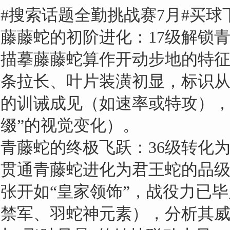
#搜索话题全勤挑战赛7月#买球
藤藤蛇的初阶进化：17级解锁
描摹藤藤蛇算作开动步地的特征
条拉长、叶片装潢初显，标识
的训诫成见（如速率或特攻），
缀”的视觉变化）。
青藤蛇的终极飞跃：36级转化
贯通青藤蛇进化为君王蛇的品级
张开如“皇家领饰”，战役力已
禁军、羽蛇神元素），分析其威