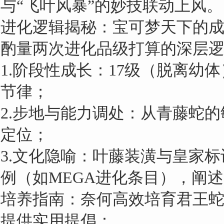
与“飞叶风暴”的妙技联动上风。
进化逻辑揭秘：宝可梦天下的
酌量两次进化品级打算的深层
1.阶段性成长：17级（脱离幼
节律；
2.步地与能力调处：从青藤蛇
定位；
3.文化隐喻：叶藤装潢与皇家
例（如MEGA进化条目），阐
培养指南：奈何高效培育君王
提供实用提倡：