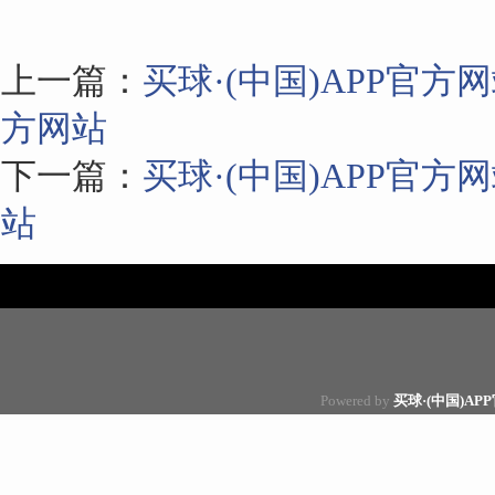
上一篇：
买球·(中国)APP官方
方网站
下一篇：
买球·(中国)APP官方
站
Powered by
买球·(中国)AP