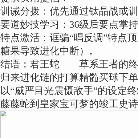
训诫分拨：优先通过钛晶战或
要道妙技学习：36级后要点掌持
特点激活：诓骗“唱反调”特点
糖果导致进化中断）。
结语：君王蛇——草系王者的
归来进化链的打算精髓买球下
以“威严目光震慑敌手”的设定
藤藤蛇到皇家宝可梦的竣工史