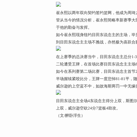
崔永熙以两年双向契约签约篮网，他成为周琦之
管从当今的情况分析，崔永熙简略率新赛季大
于他的勤奋与发挥。
如今崔永熙现身纽约目田东说念主的主场，毕
到目田东说念主主场不雅战，亦然极为喜跃合
在上赛季的总决赛当中，目田东说念主总分1-
二轮遭受王牌，在首场比赛目田东说念主主场87
如今在系列赛第二场比赛，目田东说念主首节22-
半场握续紧咬比分，王牌一度悲悼81-81平
威尔逊的上空蓝不中，如故海斯两罚一中无缘扳
目田东说念主全场4东说念主得分上双，斯图尔特
上双，威尔逊空砍24分7篮板4助攻。
（文/醉卧浮生）