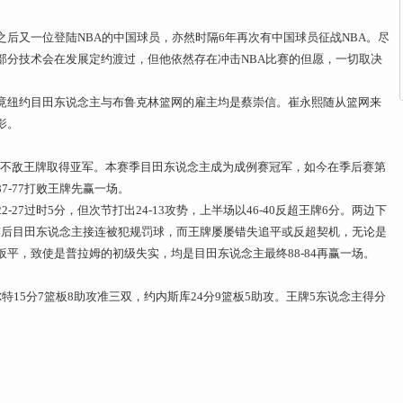
后又一位登陆NBA的中国球员，亦然时隔6年再次有中国球员征战NBA。尽
部分技术会在发展定约渡过，但他依然存在冲击NBA比赛的但愿，一切取决
竟纽约目田东说念主与布鲁克林篮网的雇主均是蔡崇信。崔永熙随从篮网来
影。
3不敌王牌取得亚军。本赛季目田东说念主成为成例赛冠军，如今在季后赛第
-77打败王牌先赢一场。
27过时5分，但次节打出24-13攻势，上半场以46-40反超王牌6分。两边下
，随后目田东说念主接连被犯规罚球，而王牌屡屡错失追平或反超契机，无论是
平，致使是普拉姆的初级失实，均是目田东说念主最终88-84再赢一场。
15分7篮板8助攻准三双，约内斯库24分9篮板5助攻。王牌5东说念主得分