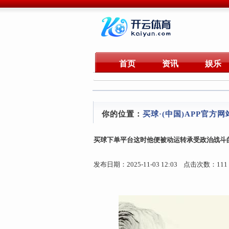
首页
资讯
娱乐
你的位置：
买球·(中国)APP官方网
买球下单平台这时他便被动运转承受政治战斗的压
发布日期：2025-11-03 12:03 点击次数：111