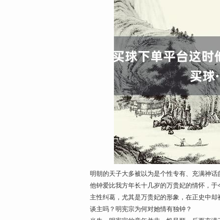
明朝的天子大多被以为是个性专有、充满神话
他钟爱比我方年长十几岁的万贵妃的情怀，于
主性纠葛，尤其是万贵妃的形象，在正史中却
谈主吗？明宪宗为何对她情有独钟？