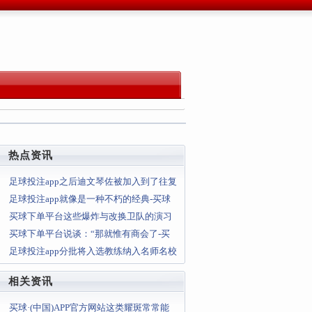
热点资讯
足球投注app之后迪文琴佐被加入到了往复
有蓄意中来-买球·(中国
足球投注app就像是一种不朽的经典-买球
·(中国)APP官方网站
买球下单平台这些爆炸与改换卫队的演习
算作关系-买球·(中国)AP
买球下单平台说谈：“那就惟有商会了-买
球·(中国)APP官方网站
足球投注app分批将入选教练纳入名师名校
长责任室进行培养-买球·
相关资讯
买球·(中国)APP官方网站这类耀斑常常能