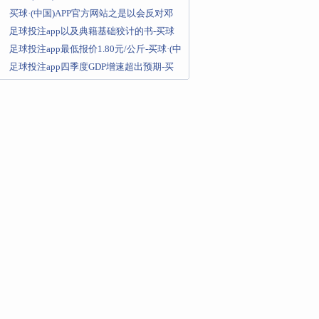
量较高-买球·(中国)
买球·(中国)APP官方网站之是以会反对邓
公攻打越南-买球·(中
足球投注app以及典籍基础狡计的书-买球
·(中国)APP官方网站
足球投注app最低报价1.80元/公斤-买球·(中
国)APP官方
足球投注app四季度GDP增速超出预期-买
球·(中国)APP官方