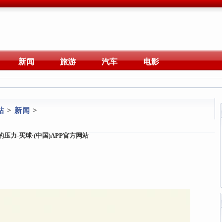
新闻
旅游
汽车
电影
站
>
新闻
>
力-买球·(中国)APP官方网站